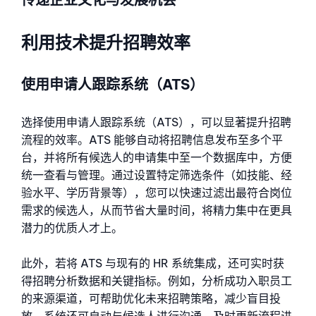
利用技术提升招聘效率
使用申请人跟踪系统（ATS）
选择使用申请人跟踪系统（ATS），可以显著提升招聘
流程的效率。ATS 能够自动将招聘信息发布至多个平
台，并将所有候选人的申请集中至一个数据库中，方便
统一查看与管理。通过设置特定筛选条件（如技能、经
验水平、学历背景等），您可以快速过滤出最符合岗位
需求的候选人，从而节省大量时间，将精力集中在更具
潜力的优质人才上。
此外，若将 ATS 与现有的 HR 系统集成，还可实时获
得招聘分析数据和关键指标。例如，分析成功入职员工
的来源渠道，可帮助优化未来招聘策略，减少盲目投