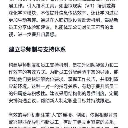
展工作。引入技术工具，如虚拟现实（VR）培训或游
戏化学习模块，不仅提升信息传达效率，还让学习过程
更加生动有趣。通过在入职初期设置反馈机制，鼓励新
员工分享体验和建议，也能体现公司对员工声音的重
视，进一步提升归属感。
建立导师制与支持体系
构建导师制度和员工支持机制，是提升团队凝聚力和工
作效率的有效方式。为新员工分配经验丰富的导师，能
帮助他们更快理解岗位要求、掌握工作技巧，并顺利适
应新环境。这种一对一的指导关系，有助于提升新员工
的归属感与积极性。建议采用结构化的导师制度，定期
安排沟通会议，帮助新人制定职业目标并持续跟进。
有效的导师机制注重“人”的连接。例如，依据相似背景
或兴趣匹配导师与新员工，有助于建立更紧密的关系，