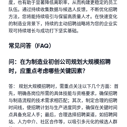
度，也有助于显著降低离职率，从而构建更稳定的员工
队伍。通过持续收集数据与候选人反馈，不断优化招聘
方法，您将能持续吸引与保留高质量人才。在快速变化
的制造业背景下，持续的主动招聘战略将为您的企业实
现可持续增长与成功打下坚实基础。
常见问答（FAQ）
问：在为制造业初创公司规划大规模招聘
时，应重点考虑哪些关键因素？
答： 规划大规模招聘时，需重点关注以下几个方面：首
先，明确各岗位所需的具体技能与资格要求，确保招聘
与制造流程的技术需求相匹配；其次，制定合理的招聘
时间线，使招聘计划与生产进度同步，确保在关键时间
点具备充足人手；最后，合理选择招聘渠道，如招聘网
站、人力中介、社区合作等，以吸引多元化的候选人群