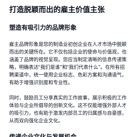
打造脱颖而出的雇主价值主张
塑造有吸引力的品牌形象
雇主品牌形象是您的制造业初创企业在人才市场中脱颖
而出的关键所在。它不仅包括企业的使命与价值观，也
涵盖了品牌的视觉呈现。您应当制定清晰的信息传递策
略，明确表达“我们是谁”和“我们代表什么”。在所有招
聘渠道中，统一使用企业标志、色彩方案和沟通语气，
有助于增强识别度和专业性。
同时，鼓励员工分享真实的工作故事，展示积极的工作
体验与企业所倡导的创新文化。这不仅能增强外部人才
的吸引力，也有助于激发内部员工的归属感与自豪感，
从而双向强化企业文化。
传递企业文化与发展机会