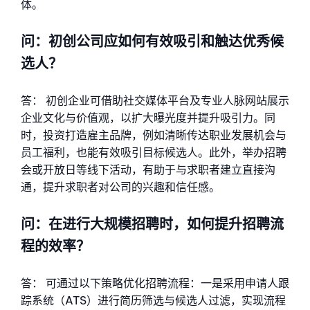
体。
问：初创公司应如何有效吸引和触达优秀候
选人？
答： 初创企业可借助社交媒体平台及专业人脉网站展示
企业文化与价值观，以扩大曝光度并提升吸引力。同
时，投资打造雇主品牌，例如清晰传达职业发展机会与
员工福利，也能有效吸引目标候选人。此外，举办招聘
会或开放日等线下活动，有助于与求职者建立直接沟
通，提升求职者对公司的兴趣和信任感。
问：在进行大规模招聘时，如何提升招聘流
程的效率？
答： 可通过以下策略优化招聘流程：一是采用申请人跟
踪系统（ATS）进行简历筛选与候选人过滤，实现流程