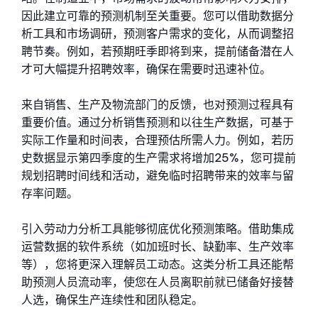
因此建立可靠的预测机制至关重要。您可以借助数据分
析工具和市场调研，预测客户需求的变化，从而调整招
聘节奏。例如，若预期旺季即将到来，提前储备潜在人
才可大幅提升招聘效率，确保在需要时迅速补位。
来自销售、生产及物流部门的反馈，也对预测过程具有
重要价值。通过分析销售预测和以往生产数据，可基于
实际工作量和时间表，合理预估所需人力。例如，若历
史数据显示第四季度的生产需求将增加25%，您可提前
规划招聘时间线和活动，避免临时招聘带来的效率与留
存率问题。
引入劳动力分析工具能够彻底优化预测策略。借助集成
运营数据的软件系统（如加班时长、缺勤率、生产效率
等），您将更深入理解员工动态。这类分析工具还能帮
助预测人员流动率，使您在人员离职前就已储备好接替
人选，确保生产连续性和团队稳定。