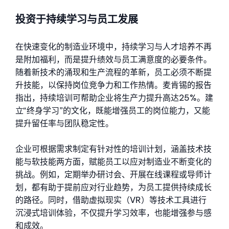
投资于持续学习与员工发展
在快速变化的制造业环境中，持续学习与人才培养不再
是附加福利，而是提升绩效与员工满意度的必要条件。
随着新技术的涌现和生产流程的革新，员工必须不断提
升技能，以保持岗位竞争力和工作热情。麦肯锡的报告
指出，持续培训可帮助企业将生产力提升高达25%。建
立“终身学习”的文化，既能增强员工的岗位能力，又能
提升留任率与团队稳定性。
企业可根据需求制定有针对性的培训计划，涵盖技术技
能与软技能两方面，赋能员工以应对制造业不断变化的
挑战。例如，定期举办研讨会、开展在线课程或导师计
划，都有助于提前应对行业趋势，为员工提供持续成长
的路径。同时，借助虚拟现实（VR）等技术工具进行
沉浸式培训体验，不仅提升学习效率，也能增强参与感
和成效。