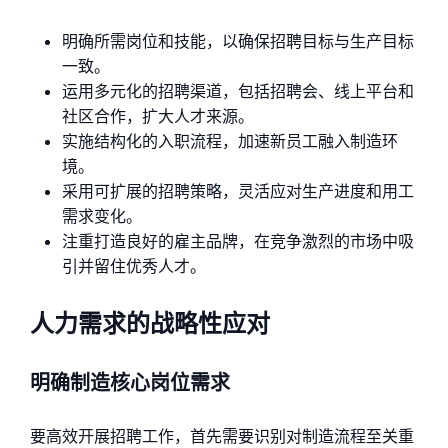
明确所需岗位和技能，以确保招聘目标与生产目标
一致。
运用多元化的招聘渠道，包括招聘会、线上平台和
社区合作，扩大人才来源。
实施结构化的入职流程，加速新员工融入制造环
境。
采用可扩展的招聘策略，灵活应对生产进度和用工
需求变化。
注重打造良好的雇主品牌，在竞争激烈的市场中吸
引并留住优秀人才。
人力需求的战略性应对
明确制造核心岗位需求
要高效开展招聘工作，首先需要识别对制造流程至关重