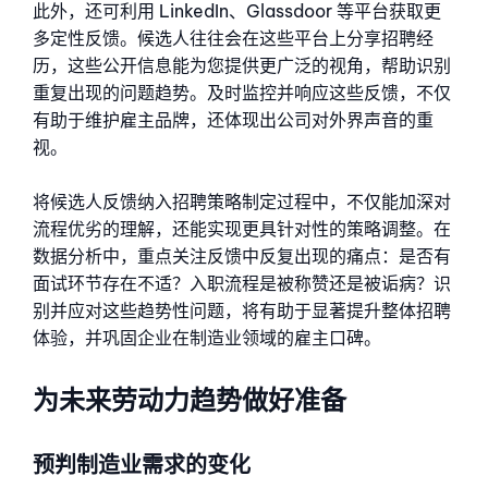
此外，还可利用 LinkedIn、Glassdoor 等平台获取更
多定性反馈。候选人往往会在这些平台上分享招聘经
历，这些公开信息能为您提供更广泛的视角，帮助识别
重复出现的问题趋势。及时监控并响应这些反馈，不仅
有助于维护雇主品牌，还体现出公司对外界声音的重
视。
将候选人反馈纳入招聘策略制定过程中，不仅能加深对
流程优劣的理解，还能实现更具针对性的策略调整。在
数据分析中，重点关注反馈中反复出现的痛点：是否有
面试环节存在不适？入职流程是被称赞还是被诟病？识
别并应对这些趋势性问题，将有助于显著提升整体招聘
体验，并巩固企业在制造业领域的雇主口碑。
为未来劳动力趋势做好准备
预判制造业需求的变化