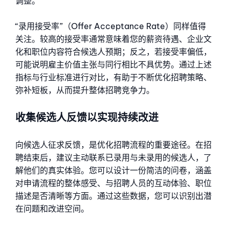
调整。
“录用接受率”（Offer Acceptance Rate）同样值得
关注。较高的接受率通常意味着您的薪资待遇、企业文
化和职位内容符合候选人预期；反之，若接受率偏低，
可能说明雇主价值主张与同行相比不具优势。通过上述
指标与行业标准进行对比，有助于不断优化招聘策略、
弥补短板，从而提升整体招聘竞争力。
收集候选人反馈以实现持续改进
向候选人征求反馈，是优化招聘流程的重要途径。在招
聘结束后，建议主动联系已录用与未录用的候选人，了
解他们的真实体验。您可以设计一份简洁的问卷，涵盖
对申请流程的整体感受、与招聘人员的互动体验、职位
描述是否清晰等方面。通过这些数据，您可以识别出潜
在问题和改进空间。