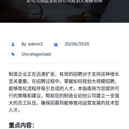
如何为制造业初创公司规划大规模招聘
By
Admin2
20/06/2025
Uncategorized
制造企业正在迅速扩张，有效的招聘对于支持这种增长
至关重要。在招聘过程中，掌握如何规划大规模招聘，
能够简化流程并吸引合适的人才。本指南将为您提供可
行的策略和建议，帮助您的制造业初创公司建立一支强
大的员工队伍，确保招募到能够推动运营发展的技术型
人才。
重点内容：