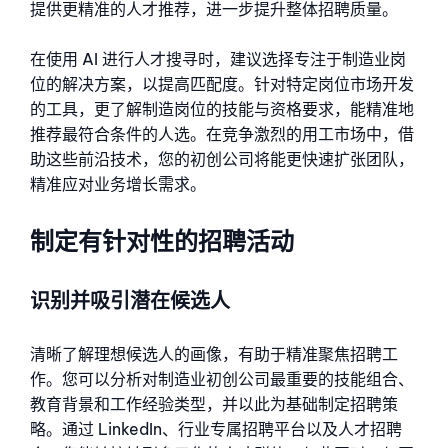
提供更精准的人才推荐，进一步提升整体招聘质量。
在使用 AI 进行人才搜寻时，建议选择专注于制造业岗
位的解决方案，以提高匹配度。针对特定岗位市场开发
的工具，更了解制造岗位的技能与资格要求，能精准地
推荐最符合条件的人选。在竞争激烈的用工市场中，借
助这些前沿技术，您的初创公司将能更快速扩张团队，
精准应对业务增长需求。
制定有针对性的招聘活动
识别并吸引潜在候选人
清晰了解理想候选人的画像，有助于精准聚焦招聘工
作。您可以分析对制造业初创公司最重要的技能组合、
教育背景和工作经验类型，并以此为基础制定招聘策
略。通过 LinkedIn、行业专属招聘平台以及人才招聘