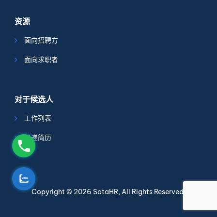
资源
面向招聘方
面向求职者
对于候选人
工作列表
投递简历
Copyright © 2026
SotaHR
, All Rights Reserved.