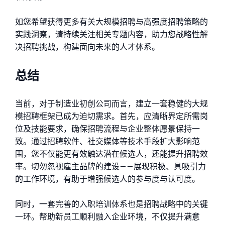
如您希望获得更多有关大规模招聘与高强度招聘策略的
实践洞察，请持续关注相关专题内容，助力您战略性解
决招聘挑战，构建面向未来的人才体系。
总结
当前，对于制造业初创公司而言，建立一套稳健的大规
模招聘框架已成为迫切需求。首先，应清晰界定所需岗
位及技能要求，确保招聘流程与企业整体愿景保持一
致。通过招聘软件、社交媒体等技术手段扩大影响范
围，您不仅能更有效触达潜在候选人，还能提升招聘效
率。切勿忽视雇主品牌的建设——展现积极、具吸引力
的工作环境，有助于增强候选人的参与度与认可度。
同时，一套完善的入职培训体系也是招聘战略中的关键
一环。帮助新员工顺利融入企业环境，不仅提升满意