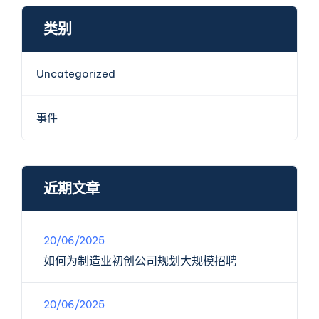
类别
Uncategorized
事件
近期文章
20/06/2025
如何为制造业初创公司规划大规模招聘
20/06/2025