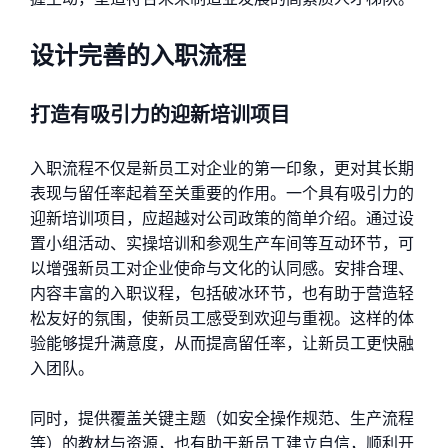
设计完善的入职流程
打造有吸引力的迎新培训项目
入职流程不仅是新员工对企业的第一印象，更对其长期
表现与留任率起着至关重要的作用。一个具有吸引力的
迎新培训项目，应超越对公司政策的简单介绍。通过设
置小组活动、实操培训和参观生产车间等互动环节，可
以增强新员工对企业使命与文化的认同感。安排合理、
内容丰富的入职议程，包括破冰环节，也有助于营造轻
松友好的氛围，使新员工感受到欢迎与重视。这样的体
验能够提升满意度，从而提高留任率，让新员工更快融
入团队。
同时，提供覆盖关键主题（如安全操作规范、生产流程
等）的教材与资源，也有助于新员工建立自信，顺利开