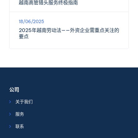
越南高管猎头服务终极指南
18/06/2025
2025年越南劳动法——外资企业需重点关注的
要点
公司
关于我们
服务
联系