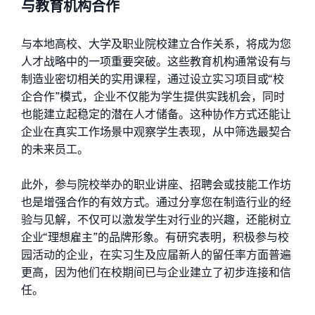
与教育机构合作
与本地高校、大学及职业院校建立合作关系，将成为您
人才战略中的一项重要突破。这些教育机构通常设有与
制造业密切相关的实用课程，通过设立实习项目或“校
企合作”模式，企业不仅能为学生提供实践机会，同时
也能建立起稳定的潜在人才储备。这种协作方式还能让
企业在真实工作场景中观察学生表现，从中筛选最契合
的未来员工。
此外，参与院校举办的职业讲座、招聘会或技能工作坊
也是增强合作的有效方式。通过分享您在制造行业的经
验与见解，不仅可以激发学生对行业的兴趣，还能树立
企业“理想雇主”的品牌形象。有研究表明，积极参与校
园活动的企业，在实习生及应届新人的留任率方面普遍
更高，因为他们在校期间已与企业建立了初步连接和信
任。