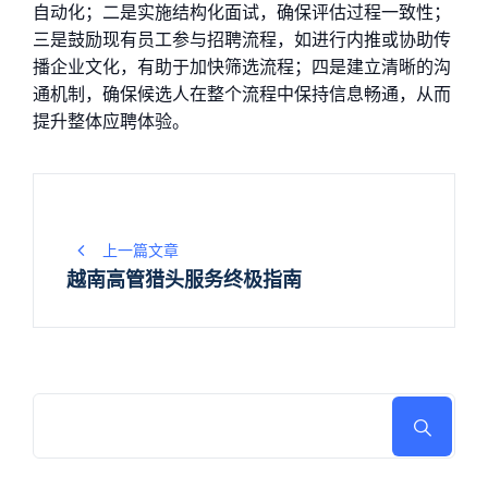
自动化；二是实施结构化面试，确保评估过程一致性；
三是鼓励现有员工参与招聘流程，如进行内推或协助传
播企业文化，有助于加快筛选流程；四是建立清晰的沟
通机制，确保候选人在整个流程中保持信息畅通，从而
提升整体应聘体验。
文
上一篇文章
章
越南高管猎头服务终极指南
导
航