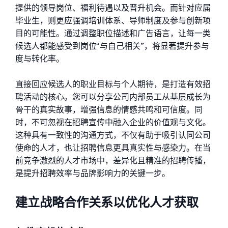
提供的领导岗位、福利待遇以及晋升机会。而针对应届
毕业生，则更应强调培训体系、导师制度及参与创新项
目的可能性。通过调整职位描述和广告语言，让每一类
候选人都能感受到岗位“与自己相关”，将显著提升参与
度与转化率。
直接回应候选人的职业目标与个人期待，是打造有效招
聘活动的核心。您可以分享公司内部员工从基层成长为
骨干的真实故事，增强信息的情感共鸣和可信度。同
时，不可忽视在招聘宣传中融入企业的价值观与文化。
这种具有一致性的沟通方式，不仅有助于吸引认同公司
使命的人才，也让招聘信息更具真实性与感染力。在当
前竞争激烈的人才市场中，差异化且精准的招聘传播，
是提升招聘效率与品牌影响力的关键一步。
建立战略合作关系以优化人才获取