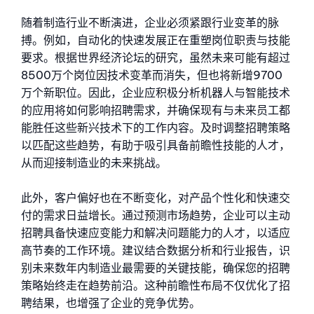
随着制造行业不断演进，企业必须紧跟行业变革的脉
搏。例如，自动化的快速发展正在重塑岗位职责与技能
要求。根据世界经济论坛的研究，虽然未来可能有超过
8500万个岗位因技术变革而消失，但也将新增9700
万个新职位。因此，企业应积极分析机器人与智能技术
的应用将如何影响招聘需求，并确保现有与未来员工都
能胜任这些新兴技术下的工作内容。及时调整招聘策略
以匹配这些趋势，有助于吸引具备前瞻性技能的人才，
从而迎接制造业的未来挑战。
此外，客户偏好也在不断变化，对产品个性化和快速交
付的需求日益增长。通过预测市场趋势，企业可以主动
招聘具备快速应变能力和解决问题能力的人才，以适应
高节奏的工作环境。建议结合数据分析和行业报告，识
别未来数年内制造业最需要的关键技能，确保您的招聘
策略始终走在趋势前沿。这种前瞻性布局不仅优化了招
聘结果，也增强了企业的竞争优势。