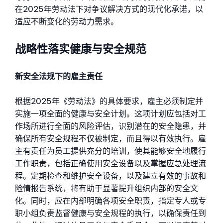
在2025年劳动法下对争议解决方式的现代化承诺，以
适应不断变化的劳动力需求。
战略性落实健康与安全规范
新安全法规下的雇主责任
根据2025年《劳动法》的具体要求，雇主必须制定并
实施一项全面的健康与安全计划。这项计划应包括对工
作场所进行全面的风险评估，识别潜在的安全隐患，并
确保所有安全规程不仅被制定，而且得以有效执行。雇
主有责任为员工提供充分的培训，使其能够安全地履行
工作职责，包括正确使用安全设备以及掌握应急处理流
程。定期检查和维护安全设备，以及建立有效的事故和
险情报告系统，将有助于显著提升组织内部的安全文
化。同时，应在内部明确各项安全职责，指定专人或专
职小组负责监督健康与安全规程的执行，以确保责任到