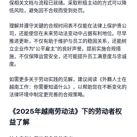
保相关文档与流程已就绪。采取积极主动的方式可以降
低风险，避免因不合规而受到处罚。
理解并遵守关键的合规时间表不仅能在法律上保护贵公
司，还能使您在未来劳动法变动中占据有利地位。尽早
推进更新，不仅有助于维护与员工的稳固关系，还能树
立企业作为“公平雇主”的良好声誉。提前实施合规措
施，不仅保障运营安全，还可能提升员工满意度与忠诚
度。
如需更多关于劳动实践的见解，建议阅读《外籍人士在
越南工作：你需要知道什么》，以帮助您在不断变化的
法律环境中制定更完善的合规策略。
《2025年越南劳动法》下的劳动者权
益了解