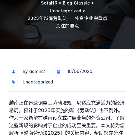
>
>
SotaHR
Blog Classic
>
Uncategorized
2025年越南劳动法——外资企业需重点
关注的要点
By
Admin2
18/06/2025
Uncategorized
越南正在迅速调整其劳动法规，以适应充满活力的经济
格局，预计于2025年实施的新《劳动法》也不例外。
作为一家希望在越南设立或扩展业务的外资公司，了解
这些新规的影响对于企业的成功至关重要。本文将为您
解析《越南劳动法2025》的关键内容，帮助您充分准