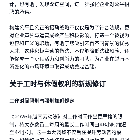
计，也有助于发现改进空间，进一步强化企业对公平招
聘的承诺。
构建公平且公正的招聘战略不仅仅是为了符合法规，更
对企业声誉与运营成效产生积极影响。打造一个被视为
包容和正义的职场，有助于您吸引来自不同背景的优秀
人才。这种积极主动的做法，不仅能降低法律风险，还
能促成一个更具活力和创新力的团队，为企业在越南不
断变化的市场环境中取得成功奠定基础。
关于工时与休假权利的新规修订
工作时间限制与强制加班规定
《2025年越南劳动法》对工作时间作出更严格的限
制，将大多数员工每周的最长工作时间由48小时缩短
至44小时。这一重大调整不仅旨在提升劳动者的福