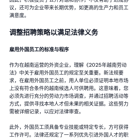
议，还可为企业带来长期优势，如更高的生产力和员工
满意度。
调整招聘策略以满足法律义务
雇用外国员工的标准与程序
作为在越南运营的外资企业，理解《2025年越南劳动
法》中关于雇用外国员工的规定至关重要。新法规要
求，在雇用外国员工之前，用人单位必须证明本地市场
上没有符合条件的越南候选人可供聘用。这意味着，您
必须先进行充分的劳动力市场调查，并通过招聘活动等
方式，提供寻找本地人才但未果的相关证据。这些努力
需被详细记录，以应对法律审查。
此外，外国员工须具备专业技能或特定专长，方可获得
工作许可。法律还规定了一系列优先引进外国人才的职