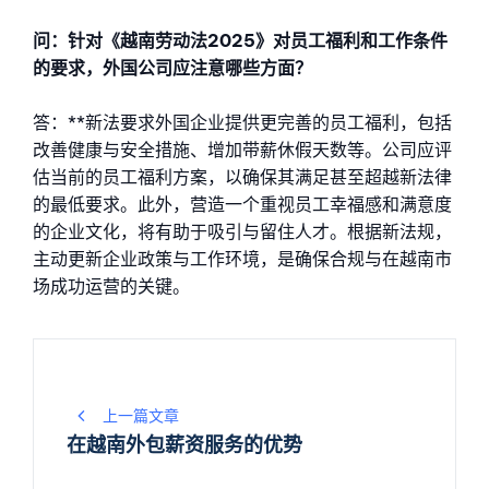
问：针对《越南劳动法2025》对员工福利和工作条件
的要求，外国公司应注意哪些方面？
答：**新法要求外国企业提供更完善的员工福利，包括
改善健康与安全措施、增加带薪休假天数等。公司应评
估当前的员工福利方案，以确保其满足甚至超越新法律
的最低要求。此外，营造一个重视员工幸福感和满意度
的企业文化，将有助于吸引与留住人才。根据新法规，
主动更新企业政策与工作环境，是确保合规与在越南市
场成功运营的关键。
文
上一篇文章
章
在越南外包薪资服务的优势