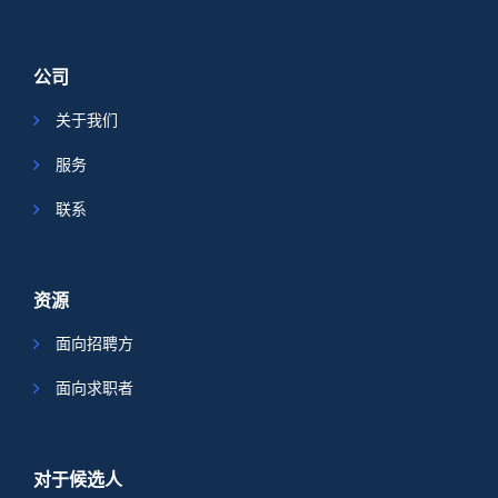
公司
关于我们
服务
联系
资源
面向招聘方
面向求职者
对于候选人