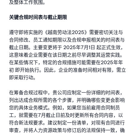
及整体工作氛围。
关键合规时间表与截止期限
遵守即将实施的《越南劳动法2025》需要密切关注与
合同修改、员工通知期限以及合规申报相关的时间表与
截止日期。主要变更将于 2025年7月1日 起正式生效，
这意味着企业需要在该日期之前尽早调整其运营实践。
在某些情况下，特定的合规措施可能需要在2025年年
初 即开始执行。因此，企业的准备时间相对有限，需立
即采取行动。
在筹备合规过程中，贵公司应制定一份详细的时间表，
列出达成合规所需的各个步骤，并明确哪些变更会影响
您的具体业务模式。例如，如果您当前雇用合同制员
工，就需要在7月截止日前及时更新所有合同内容，以
符合新法规要求。建议制定一份清单，对现有合同进行
审查，并将人力资源政策与修订后的法规保持一致，确