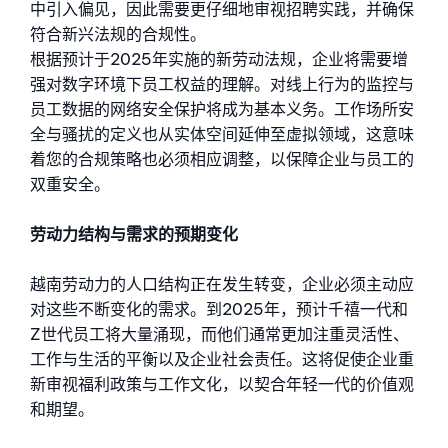
中引入偏见，因此需要更仔细地审视招聘实践，并确保
符合新兴法规的合规性。
根据预计于2025年实施的新劳动法规，企业将需要增
强对数字环境下员工权益的理解。对线上行为的监控与
员工数据的网络安全保护将成为基本义务。工作场所安
全与骚扰的定义也从实体空间延伸至虚拟领域，这意味
着您的合规策略也必须相应调整，以保障企业与员工的
双重安全。
劳动力结构与需求的预期变化
越南劳动力的人口结构正在发生转变，企业必须主动应
对这些不断变化的需求。到2025年，预计千禧一代和
Z世代员工将大量涌现，而他们通常更加注重灵活性、
工作与生活的平衡以及企业社会责任。这将促使企业重
新审视福利政策与工作文化，以契合年轻一代的价值观
和期望。