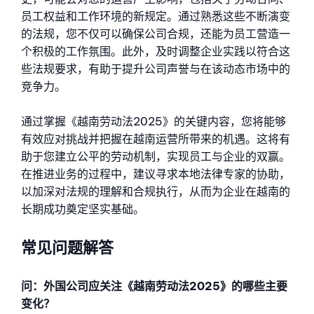
员工权益和工作环境的新规定。通过熟悉这些不断演变
的法规，您不仅可以确保公司合规，还能为员工营造一
个积极的工作氛围。
此外，及时调整企业实践以符合这
些法规要求，有助于提升公司声誉与在该动态市场中的
竞争力。
通过掌握《越南劳动法2025》的关键内容，您将能够
有效应对挑战并把握在越南运营所带来的机遇。这将有
助于您建立公平的劳动机制，实现员工与企业的双赢。
在推进业务的过程中，建议寻求本地法律专家的协助，
以加深对法规的理解和合规执行，从而为企业在越南的
长期成功奠定坚实基础。
常见问题解答
问：外国公司应关注《越南劳动法2025》的哪些主要
变化？