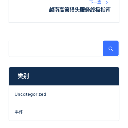
导
下一篇
越南高管猎头服务终极指南
航
类别
Uncategorized
事件