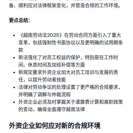
备、顺利应对法律框架变化，并营造合规的工作环境。
要点总结：
《越南劳动法2025》在劳动合同方面引入了重大
变革，包括强制性书面协议以及更明确的试用期条
款
新法强化了对员工权益的保护，特别是在工作时
间、休息时间及加班补偿等方面
新规定要求外资企业加大对员工培训与发展的责
任，以提升劳动者技能
法律对劳动争议的处理设置了更严格的合规要求，
并明确了调解与仲裁流程
外资企业必须及时掌握关于遣散费计算和离职政策
的变动，确保全面遵守越南法律
外资企业如何应对新的合规环境