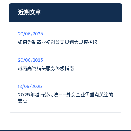
近期文章
20/06/2025
如何为制造业初创公司规划大规模招聘
20/06/2025
越南高管猎头服务终极指南
18/06/2025
2025年越南劳动法——外资企业需重点关注的
要点