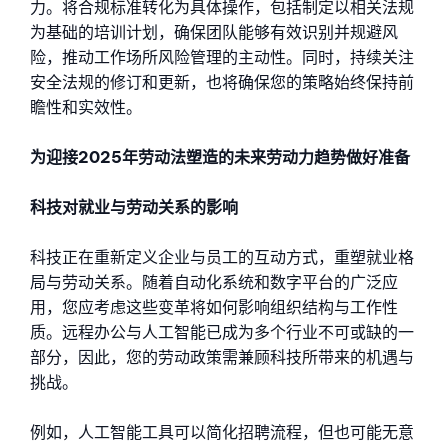
力。将合规标准转化为具体操作，包括制定以相关法规
为基础的培训计划，确保团队能够有效识别并规避风
险，推动工作场所风险管理的主动性。同时，持续关注
安全法规的修订和更新，也将确保您的策略始终保持前
瞻性和实效性。
为迎接2025年劳动法塑造的未来劳动力趋势做好准备
科技对就业与劳动关系的影响
科技正在重新定义企业与员工的互动方式，重塑就业格
局与劳动关系。随着自动化系统和数字平台的广泛应
用，您应考虑这些变革将如何影响组织结构与工作性
质。远程办公与人工智能已成为多个行业不可或缺的一
部分，因此，您的劳动政策需兼顾科技所带来的机遇与
挑战。
例如，人工智能工具可以简化招聘流程，但也可能无意