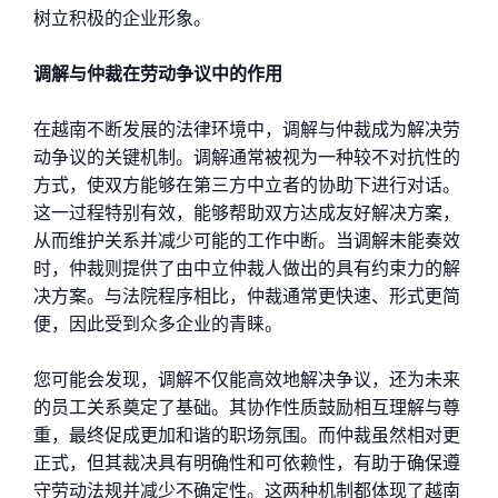
树立积极的企业形象。
调解与仲裁在劳动争议中的作用
在越南不断发展的法律环境中，调解与仲裁成为解决劳
动争议的关键机制。调解通常被视为一种较不对抗性的
方式，使双方能够在第三方中立者的协助下进行对话。
这一过程特别有效，能够帮助双方达成友好解决方案，
从而维护关系并减少可能的工作中断。当调解未能奏效
时，仲裁则提供了由中立仲裁人做出的具有约束力的解
决方案。与法院程序相比，仲裁通常更快速、形式更简
便，因此受到众多企业的青睐。
您可能会发现，调解不仅能高效地解决争议，还为未来
的员工关系奠定了基础。其协作性质鼓励相互理解与尊
重，最终促成更加和谐的职场氛围。而仲裁虽然相对更
正式，但其裁决具有明确性和可依赖性，有助于确保遵
守劳动法规并减少不确定性。这两种机制都体现了越南