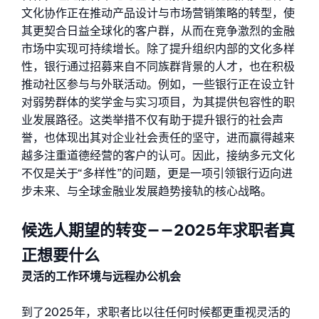
文化协作正在推动产品设计与市场营销策略的转型，使
其更契合日益全球化的客户群，从而在竞争激烈的金融
市场中实现可持续增长。
除了提升组织内部的文化多样
性，银行通过招募来自不同族群背景的人才，也在积极
推动社区参与与外联活动。例如，一些银行正在设立针
对弱势群体的奖学金与实习项目，为其提供包容性的职
业发展路径。这类举措不仅有助于提升银行的社会声
誉，也体现出其对企业社会责任的坚守，进而赢得越来
越多注重道德经营的客户的认可。
因此，接纳多元文化
不仅是关于“多样性”的问题，更是一项引领银行迈向进
步未来、与全球金融业发展趋势接轨的核心战略。
候选人期望的转变——2025年求职者真
正想要什么
灵活的工作环境与远程办公机会
到了2025年，求职者比以往任何时候都更重视灵活的