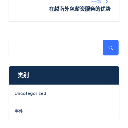
导
下一篇
在越南外包薪资服务的优势
航
类别
Uncategorized
事件