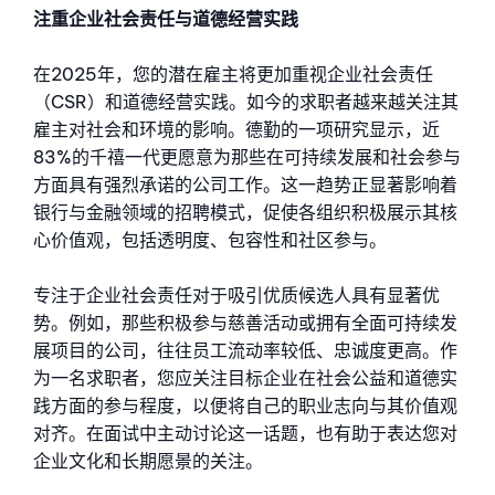
注重企业社会责任与道德经营实践
在2025年，您的潜在雇主将更加重视企业社会责任
（CSR）和道德经营实践。如今的求职者越来越关注其
雇主对社会和环境的影响。德勤的一项研究显示，近
83%的千禧一代更愿意为那些在可持续发展和社会参与
方面具有强烈承诺的公司工作。这一趋势正显著影响着
银行与金融领域的招聘模式，促使各组织积极展示其核
心价值观，包括透明度、包容性和社区参与。
专注于企业社会责任对于吸引优质候选人具有显著优
势。例如，那些积极参与慈善活动或拥有全面可持续发
展项目的公司，往往员工流动率较低、忠诚度更高。作
为一名求职者，您应关注目标企业在社会公益和道德实
践方面的参与程度，以便将自己的职业志向与其价值观
对齐。在面试中主动讨论这一话题，也有助于表达您对
企业文化和长期愿景的关注。