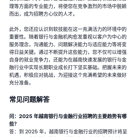
理等方面的专业能力，将使您在竞争激烈的市场中脱颖
而出，成为招聘方心仪的人才。
此外，您还应认识到软技能在这一充满活力的环境中的
重要性。随着银行与金融机构愈发重视以客户为中心的
服务理念，沟通能力、问题解决能力与适应能力等将变
得日益关键。通过不断提升这些能力，您不仅可以增强
自身的就业竞争力，还能为在越南快速发展的银行与金
融行业中实现长期职业成长打下坚实基础。把握未来的
机遇，积极应对挑战，为迎接这个充满希望的未来做好
充分准备。
常见问题解答
问：2025 年越南银行与金融行业招聘的主要趋势有哪
些？
答：到 2025 年，越南银行与金融行业的招聘预计将呈