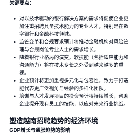
关键要点：
对以技术驱动的银行解决方案的需求将促使企业更
加注重招聘具备技术能力的专业人才，特别是在数
字银行和金融科技领域。
监管变革和合规要求预计将推动金融机构对风险管
理与合规岗位专业人士的需求增长。
随着银行业格局的演变，软技能（包括适应能力和
沟通能力）将在技术专长之外受到越来越多的重
视。
企业预计将更加重视多元化与包容性，致力于打造
能代表更广泛视角与经验的多样化团队。
培训与人才发展项目的投资预计将持续增长，帮助
企业提升现有员工的技能，以应对未来行业挑战。
塑造越南招聘趋势的经济环境
GDP增长与通胀趋势的影响