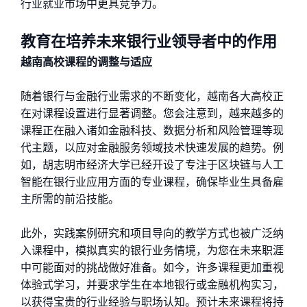
行业就业市场中更具竞争力。
教育在培养未来银行业领导者中的作用
越南高校课程的调整与适应
随着银行与金融行业需求的不断变化，越南各大高校正
在对课程设置进行显著调整。您会注意到，越来越多的
课程正在融入诸如金融科技、数据分析和风险管理等现
代主题，以应对金融服务领域技术快速发展的趋势。例
如，胡志明市经济大学已经开设了专注于区块链与人工
智能在银行业应用方面的专业课程，确保毕业生具备雇
主所需的前沿技能。
此外，实践案例研究和项目导向的教学方式也被广泛纳
入课程中，模拟真实的银行业务情境，为您在未来职涯
中可能面对的挑战做好准备。如今，许多课程更加重视
体验式学习，并要求学生在本地银行或金融机构实习，
以获得宝贵的行业经验与职场认知。预计未来课程将持