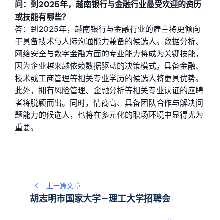
问：到2025年，越南银行与金融行业最受欢迎的资历
或技能有哪些？
答：到2025年，越南银行与金融行业的雇主将更倾向
于具备技术与人际沟通能力兼备的候选人。数据分析、
网络安全与数字金融方面的专业能力将成为关键技能，
因为企业越来越依赖数据驱动的决策模式。具备金融、
技术或工商管理等相关专业学历的候选人将更具优势。
此外，拥有风险管理、金融分析等相关专业认证的应聘
者将脱颖而出。同时，情商高、具备团队合作与解决问
题能力的候选人，也将在多元化的职场环境中显得尤为
重要。
文
上一篇文章
章
胡志明市国家大学—理工大学招聘会