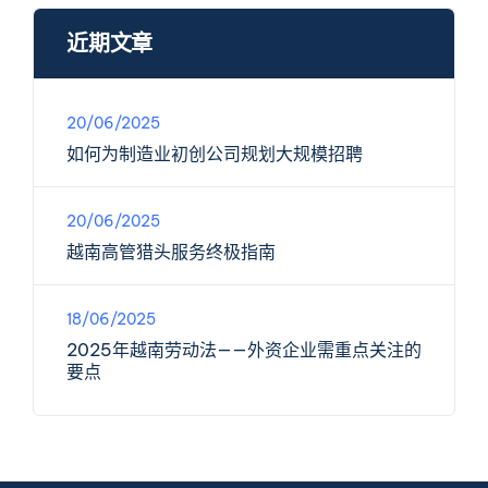
近期文章
20/06/2025
如何为制造业初创公司规划大规模招聘
20/06/2025
越南高管猎头服务终极指南
18/06/2025
2025年越南劳动法——外资企业需重点关注的
要点