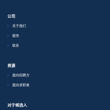
公司
关于我们
服务
联系
资源
面向招聘方
面向求职者
对于候选人