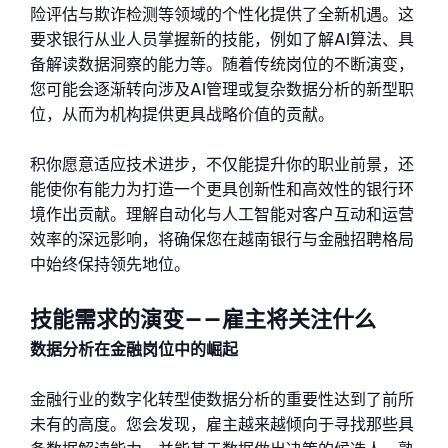
险评估与欺诈检测等领域的个性化提供了全新机遇。这
要求银行从业人员掌握新的技能，例如了解AI算法、具
备解读数据洞察的能力等。随着传统岗位的不断演变，
您可能会逐渐转向涉及AI管理或复杂数据分析的新型职
位，从而为机构提供更具战略价值的贡献。
积你愿意适应技术进步，不仅能提升你的职业前景，还
能使你有能力为打造一个更具创新性和高效性的银行环
境作出贡献。理解自动化与人工智能对客户互动和运营
效率的深远影响，将确保您在越南银行与金融招聘格局
中始终保持领先地位。
技能需求的演变——雇主将关注什么
数据分析在金融岗位中的崛起
金融行业的数字化转型使数据分析的重要性达到了前所
未有的高度。您会发现，雇主越来越倾向于寻找那些具