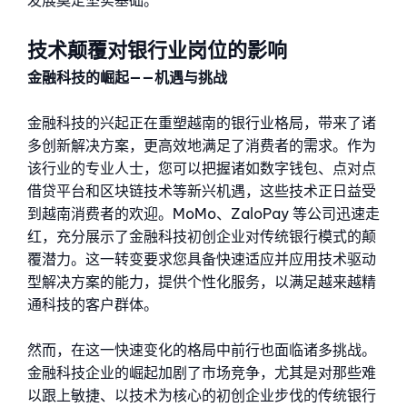
发展奠定坚实基础。
技术颠覆对银行业岗位的影响
金融科技的崛起——机遇与挑战
金融科技的兴起正在重塑越南的银行业格局，带来了诸
多创新解决方案，更高效地满足了消费者的需求。作为
该行业的专业人士，您可以把握诸如数字钱包、点对点
借贷平台和区块链技术等新兴机遇，这些技术正日益受
到越南消费者的欢迎。MoMo、ZaloPay 等公司迅速走
红，充分展示了金融科技初创企业对传统银行模式的颠
覆潜力。这一转变要求您具备快速适应并应用技术驱动
型解决方案的能力，提供个性化服务，以满足越来越精
通科技的客户群体。
然而，在这一快速变化的格局中前行也面临诸多挑战。
金融科技企业的崛起加剧了市场竞争，尤其是对那些难
以跟上敏捷、以技术为核心的初创企业步伐的传统银行