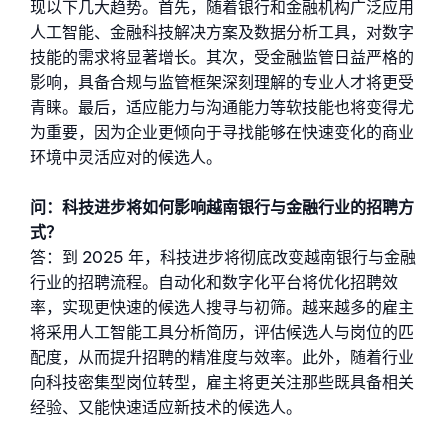
现以下几大趋势。首先，随着银行和金融机构广泛应用
人工智能、金融科技解决方案及数据分析工具，对数字
技能的需求将显著增长。其次，受金融监管日益严格的
影响，具备合规与监管框架深刻理解的专业人才将更受
青睐。最后，适应能力与沟通能力等软技能也将变得尤
为重要，因为企业更倾向于寻找能够在快速变化的商业
环境中灵活应对的候选人。
问：科技进步将如何影响越南银行与金融行业的招聘方
式？
答：到 2025 年，科技进步将彻底改变越南银行与金融
行业的招聘流程。自动化和数字化平台将优化招聘效
率，实现更快速的候选人搜寻与初筛。越来越多的雇主
将采用人工智能工具分析简历，评估候选人与岗位的匹
配度，从而提升招聘的精准度与效率。此外，随着行业
向科技密集型岗位转型，雇主将更关注那些既具备相关
经验、又能快速适应新技术的候选人。