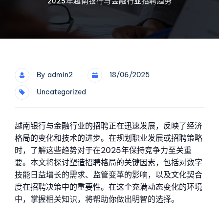
2025年越南银行与金融行业招聘趋势
By
Admin2
18/06/2025
Uncategorized
越南银行与金融行业的招聘正在迅速发展，反映了经济
格局的变化和技术的进步。在规划职业发展或招聘策略
时，了解这些趋势对于在2025年保持竞争力至关重
要。本文将探讨塑造招聘格局的关键因素，包括对数字
技能日益增长的需求、监管变革的影响，以及文化契合
度在招聘决策中的重要性。在这个充满动态变化的环境
中，掌握相关知识，将帮助你做出明智的选择。